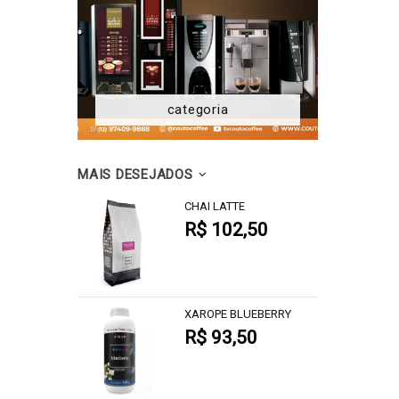
categoria
MAIS DESEJADOS
CHAI LATTE
R$ 102,50
XAROPE BLUEBERRY
R$ 93,50