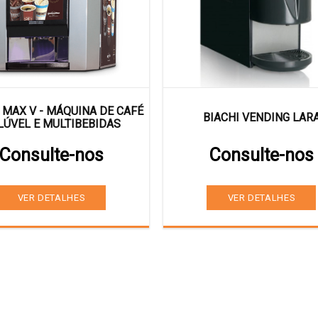
 MAX V - MÁQUINA DE CAFÉ
BIACHI VENDING LAR
LÚVEL E MULTIBEBIDAS
Consulte-nos
Consulte-nos
VER DETALHES
VER DETALHES