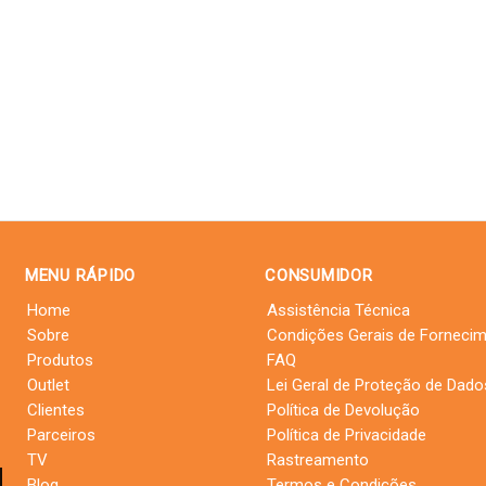
MENU RÁPIDO
CONSUMIDOR
Home
Assistência Técnica
Sobre
Condições Gerais de Forneci
Produtos
FAQ
Outlet
Lei Geral de Proteção de Dado
Clientes
Política de Devolução
Parceiros
Política de Privacidade
TV
Rastreamento
Blog
Termos e Condições