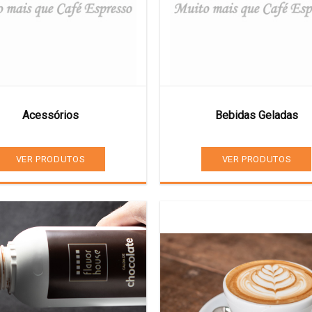
Acessórios
Bebidas Geladas
VER PRODUTOS
VER PRODUTOS