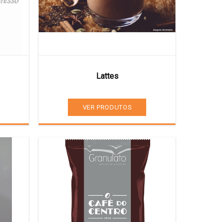
Lattes
VER PRODUTOS