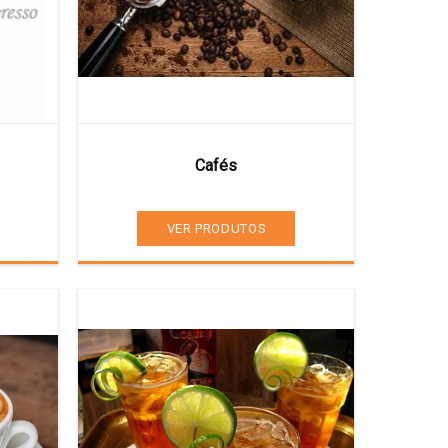
Cafés
VER PRODUTOS