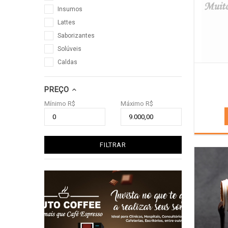
Insumos
Lattes
Saborizantes
Solúveis
Caldas
PREÇO
Mínimo R$
Máximo R$
FILTRAR