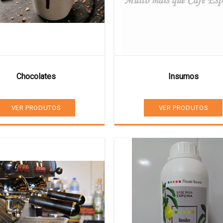
Chocolates
Insumos
VER PRODUTOS
VER PRODUTOS