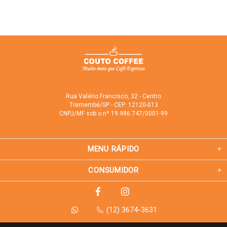
Rua Valério Francisco, 32 - Centro
Tremembé/SP - CEP: 12120-013
CNPJ/MF sob o nº 19.986.747/0001-99
MENU RÁPIDO
CONSUMIDOR
(12) 3674-3631