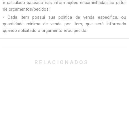
é calculado baseado nas informações encaminhadas ao setor
de orçamentos/pedidos;
• Cada item possui sua política de venda específica, ou
quantidade mínima de venda por item, que será informada
quando solicitado o orçamento e/ou pedido.
RELACIONADOS