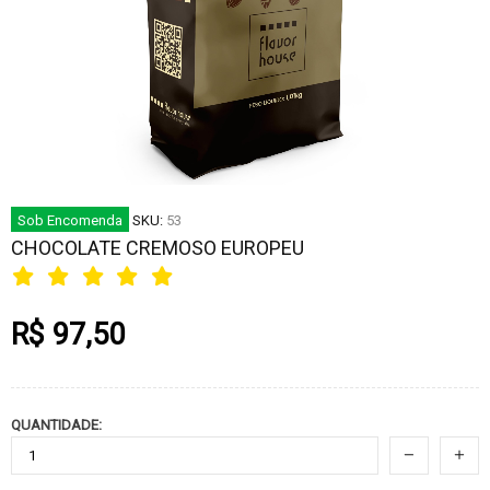
Sob Encomenda
SKU:
53
CHOCOLATE CREMOSO EUROPEU
R$ 97,50
QUANTIDADE: