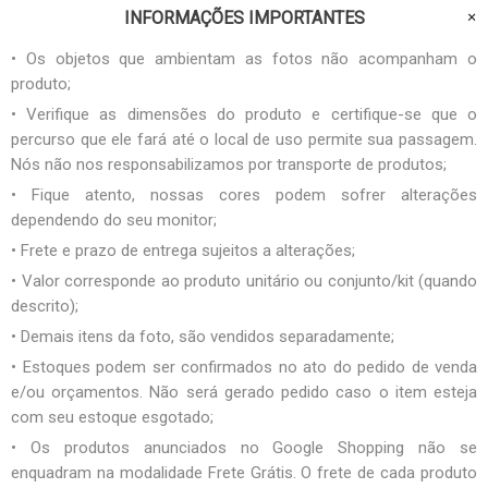
INFORMAÇÕES IMPORTANTES
• Os objetos que ambientam as fotos não acompanham o
produto;
• Verifique as dimensões do produto e certifique-se que o
percurso que ele fará até o local de uso permite sua passagem.
Nós não nos responsabilizamos por transporte de produtos;
• Fique atento, nossas cores podem sofrer alterações
dependendo do seu monitor;
• Frete e prazo de entrega sujeitos a alterações;
• Valor corresponde ao produto unitário ou conjunto/kit (quando
descrito);
• Demais itens da foto, são vendidos separadamente;
• Estoques podem ser confirmados no ato do pedido de venda
e/ou orçamentos. Não será gerado pedido caso o item esteja
com seu estoque esgotado;
• Os produtos anunciados no Google Shopping não se
enquadram na modalidade Frete Grátis. O frete de cada produto